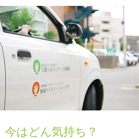
、今はどん気持ち？