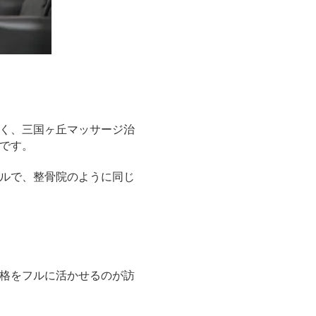
く、三国ヶ丘マッサージ治
です。
ルで、整骨院のように同じ
格をフルに活かせるのが訪