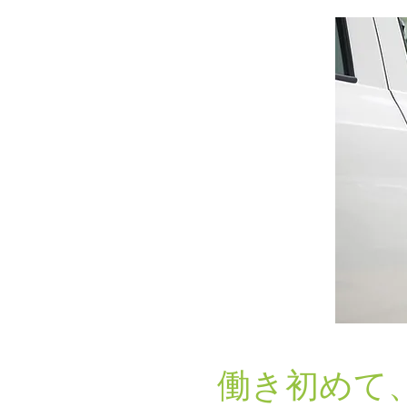
働き初めて