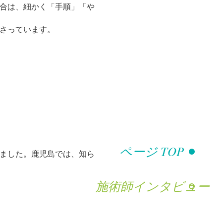
合は、細かく「手順」「や
さっています。
ページ TOP
ました。鹿児島では、知ら
施術師インタビュー