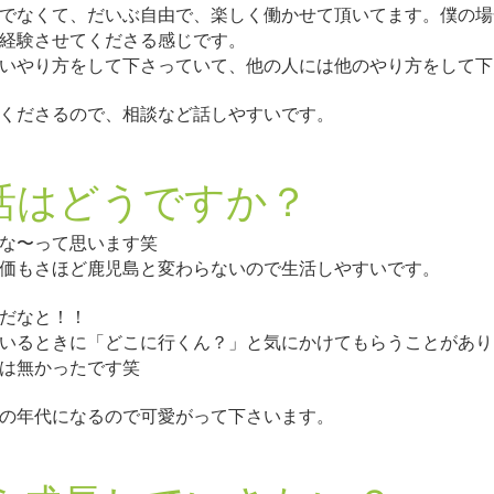
でなくて、だいぶ自由で、楽しく働かせて頂いてます。僕の場
経験させてくださる感じです。
いやり方をして下さっていて、他の人には他のやり方をして下
くださるので、相談など話しやすいです。
活はどうですか？
な〜って思います笑
価もさほど鹿児島と変わらないので生活しやすいです。
だなと！！
いるときに「どこに行くん？」と気にかけてもらうことがあり
は無かったです笑
の年代になるので可愛がって下さいます。