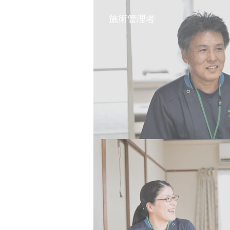
施術管理者