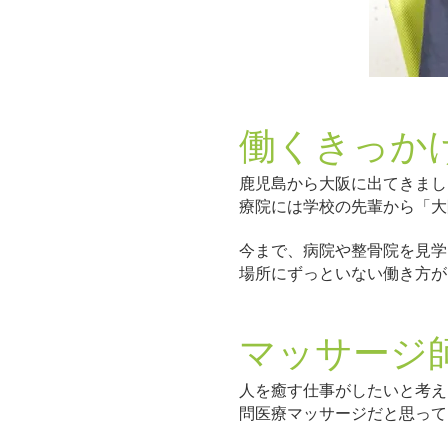
働くきっか
鹿児島から大阪に出てきまし
療院には学校の先輩から「大
今まで、病院や整骨院を見学
場所にずっといない働き方が
マッサージ
人を癒す仕事がしたいと考え
問医療マッサージだと思って