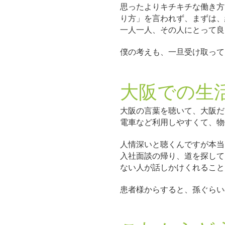
思ったよりキチキチな働き方
り方」を言われず、まずは、
一人一人、その人にとって良
僕の考えも、一旦受け取って
大阪での生
大阪の言葉を聴いて、大阪だ
電車など利用しやすくて、物
人情深いと聴くんですが本当
入社面談の帰り、道を探して
ない人が話しかけくれること
患者様からすると、孫ぐらい