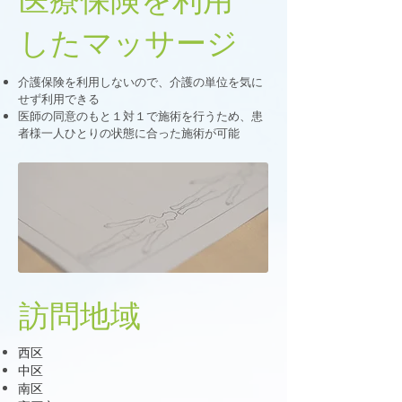
したマッサージ
介護保険を利用しないので、介護の単位を気に
せず利用できる
医師の同意のもと１対１で施術を行うため、患
者様一人ひとりの状態に合った施術が可能
​訪問地域
西区
中区
南区