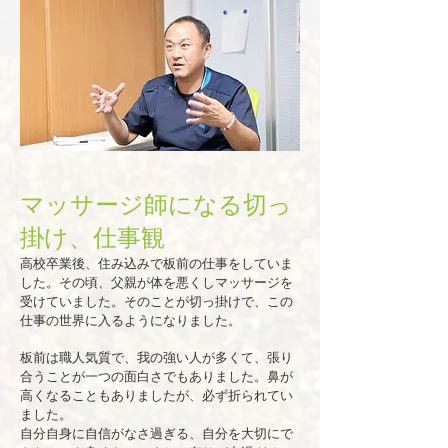
マッサージ師になる切っ
掛け、仕事観
高校卒業後、住み込みで板前の仕事をしていま
した。その頃、父親が体を悪くしマッサージを
受けていました。​そのことが切っ掛けで、この
仕事の世界に入るようになりました。
板前は職人気質で、我の強い人が多くて、張り
合うことが一つの面白さでもありました。​鼻が
高くなることもありましたが、必ず折られてい
ました。
​自分自身に自信がなさ過ぎる、自分を大切にで