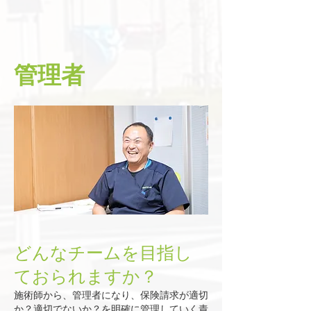
管理者
どんなチームを目指し
ておられますか？
施術師から、管理者になり、保険請求が適切
か？適切でないか？を明確に管理していく責