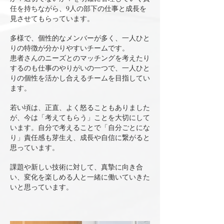
任を持ちながら、9人の部下の仕事と成長を
見させてもらっています。
多様で、個性的なメンバーが多く、一人ひと
りの特徴が分かりやすいチームです。
​患者さんのニーズとのマッチングを考えたり
するのも仕事のやりがいの一つで、​一人ひと
りの個性を活かし合えるチームを目指してい
ます。
若い頃は、正直、よく怒ることもありました
が、今は「考えてもらう」ことを大切にして
います。自分で考えることで「自分ごとにな
り」責任感も芽生え、成長や自信に繋がると
思っています。
課題や新しい技術に対して、真摯に向き合
い、変化を楽しめる人と一緒に働いていきた
いと思っています。