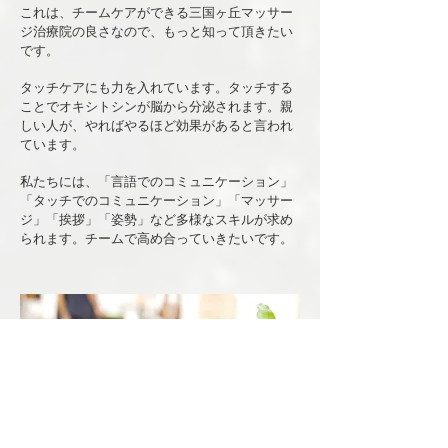
これは、チームケアができる三国ヶ丘マッサー
ジ治療院の良さなので、もっと知って頂きたい
です。
タッチケアにも力を入れています。タッチする
ことでオキシトシンが脳から分泌されます。親
しい人が、やればやるほど効果があると言われ
ています。
​私たちには、「言語でのコミュニケーション」
「タッチでのコミュニケーション」「マッサー
ジ」「挨拶」「姿勢」など多様なスキルが求め
られます。チームで高め合っていきたいです。