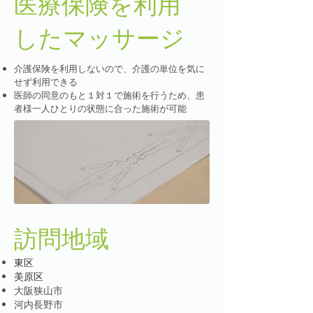
医療保険を利用
したマッサージ
介護保険を利用しないので、介護の単位を気に
せず利用できる
医師の同意のもと１対１で施術を行うため、患
者様一人ひとりの状態に合った施術が可能
​訪問地域
東区
​美原区
大阪狭山市
河内長野市