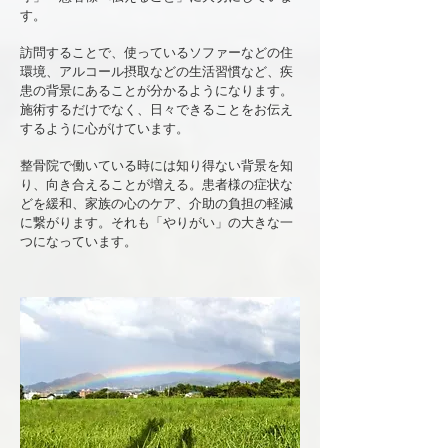
す。
訪問することで、使っているソファーなどの住
環境、アルコール摂取などの生活習慣など、疾
患の背景にあることが分かるようになります。​
施術するだけでなく、日々できることをお伝え
するように心がけています。
整骨院で働いている時には知り得ない背景を知
り、向き合えることが増える。患者様の症状な
どを緩和、家族の心のケア、介助の負担の軽減
に繋がります。それも「やりがい」の大きな一
つになっています。