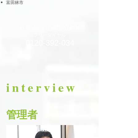
富田林市
お電話でのお問い合わせ
フリーダイヤル
0120-392-034
​interview
管理者